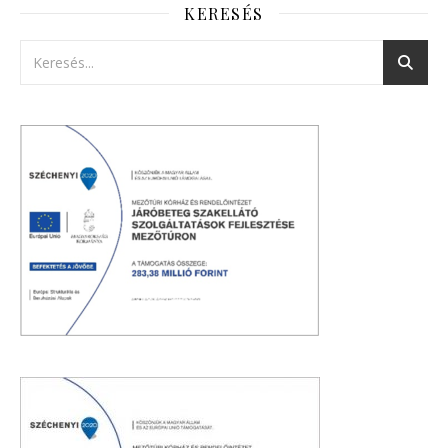
KERESÉS