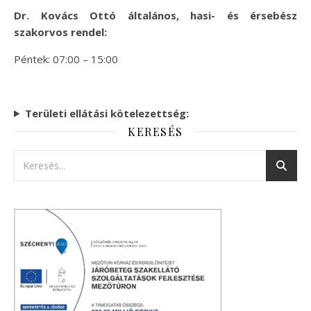
Dr. Kovács Ottó általános, hasi- és érsebész
szakorvos rendel:
Péntek: 07:00 – 15:00
Területi ellátási kötelezettség:
KERESÉS