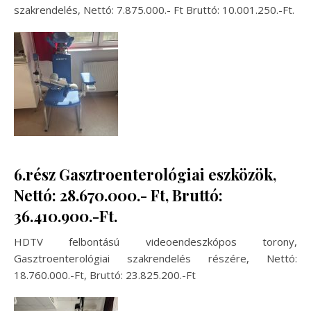
szakrendelés, Nettó: 7.875.000.- Ft Bruttó: 10.001.250.-Ft.
6.rész Gasztroenterológiai eszközök,
Nettó: 28.670.000.- Ft, Bruttó:
36.410.900.-Ft.
HDTV felbontású videoendeszkópos torony,
Gasztroenterológiai szakrendelés részére, Nettó:
18.760.000.-Ft, Bruttó: 23.825.200.-Ft