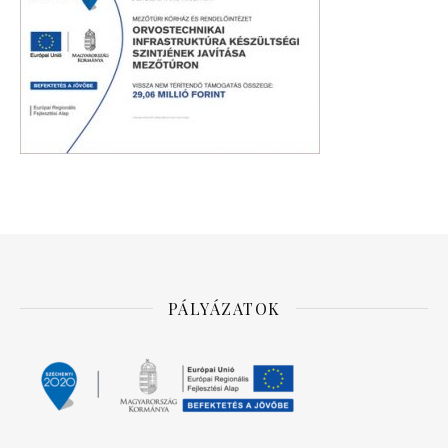
PÁLYÁZATOK