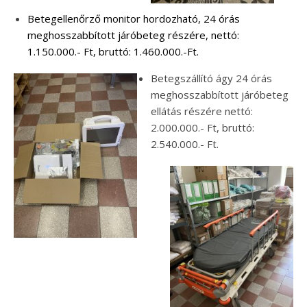
Betegellenőrző monitor hordozható, 24 órás
meghosszabbított járóbeteg részére, nettó:
1.150.000.- Ft, bruttó: 1.460.000.-Ft.
Betegszállító ágy 24 órás
meghosszabbított járóbeteg
ellátás részére nettó:
2.000.000.- Ft, bruttó:
2.540.000.- Ft.