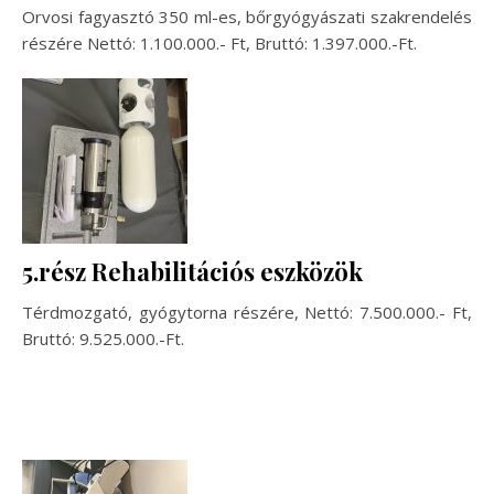
Orvosi fagyasztó 350 ml-es, bőrgyógyászati szakrendelés
részére Nettó: 1.100.000.- Ft, Bruttó: 1.397.000.-Ft.
5.rész Rehabilitációs eszközök
Térdmozgató, gyógytorna részére, Nettó: 7.500.000.- Ft,
Bruttó: 9.525.000.-Ft.